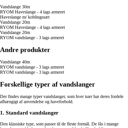
Vandslange 30m
RYOM Haveslange - 4 lags armeret
Haveslange m/ koblingssæt
Vandslange 20m
RYOM Haveslange - 4 lags armeret
Vandslange 20m
RYOM vandslange - 3 lags armeret
Andre produkter
Vandslange 40m
RYOM vandslange - 3 lags armeret
RYOM vandslange - 3 lags armeret
Forskellige typer af vandslanger
Der findes mange typer vandslanger, som hver især har deres fordele
afhængigt af anvendelse og haveforhold.
1. Standard vandslanger
Den klassiske type, som passer til de fleste formål. De fås i mange