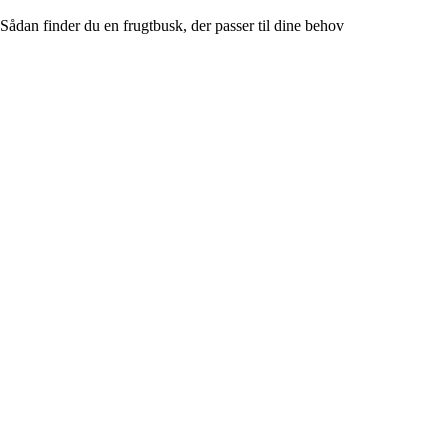
Sådan finder du en frugtbusk, der passer til dine behov