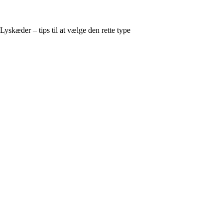
Lyskæder – tips til at vælge den rette type