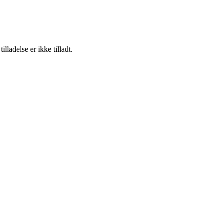
adelse er ikke tilladt.