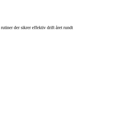
tiner der sikrer effektiv drift året rundt